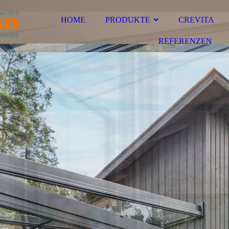
HOME
PRODUKTE
CREVITA
REFERENZEN