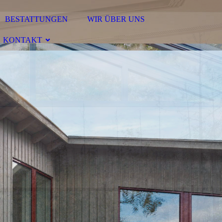
BESTATTUNGEN
WIR ÜBER UNS
KONTAKT