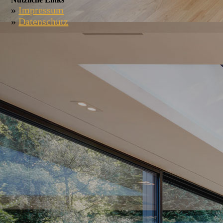
»
Impressum
»
Datenschutz