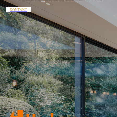
KONTAKT